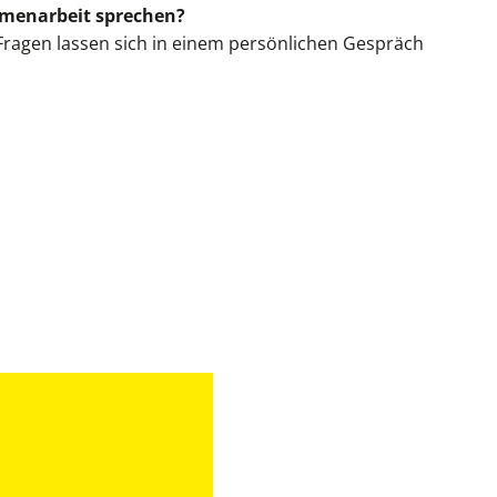
mmenarbeit sprechen?
 Fragen lassen sich in einem persönlichen Gespräch