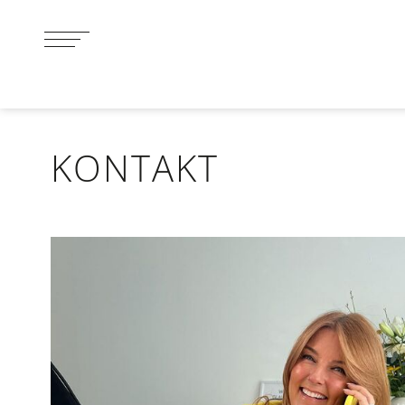
KONTAKT