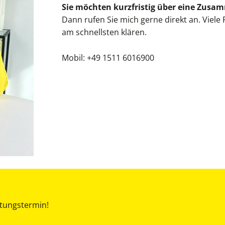
Sie möchten kurzfristig über eine Zusa
Dann rufen Sie mich gerne direkt an. Viele
am schnellsten klären.
Mobil:
+49 1511 6016900
atungstermin!