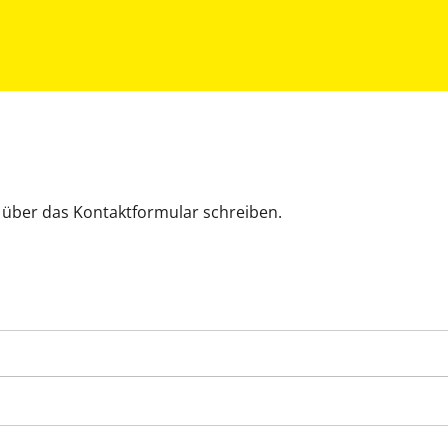
h über das Kontaktformular schreiben.