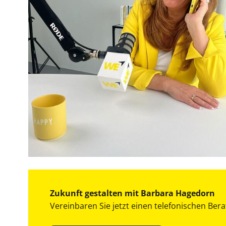
Zukunft gestalten mit Barbara Hagedorn
Vereinbaren Sie jetzt einen telefonischen Ber