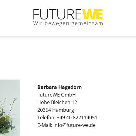
Barbara Hagedorn
FutureWE GmbH
Hohe Bleichen 12
20354 Hamburg
Telefon:
+49 40 822114051
E-Mail:
info@future-we.de