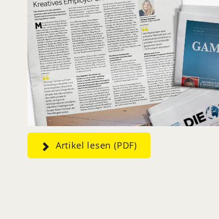
Artikel lesen (PDF)