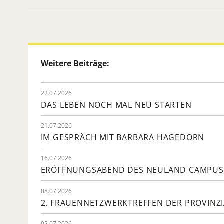
Weitere Beiträge:
22.07.2026
DAS LEBEN NOCH MAL NEU STARTEN
21.07.2026
IM GESPRÄCH MIT BARBARA HAGEDORN
16.07.2026
ERÖFFNUNGSABEND DES NEULAND CAMPUS
08.07.2026
2. FRAUENNETZWERKTREFFEN DER PROVINZI
02.07.2026