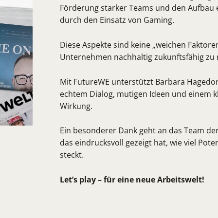
Förderung starker Teams und den Aufbau 
durch den Einsatz von Gaming.
Diese Aspekte sind keine „weichen Faktore
Unternehmen nachhaltig zukunftsfähig zu
Mit FutureWE unterstützt Barbara Hagedo
echtem Dialog, mutigen Ideen und einem 
Wirkung.
Ein besonderer Dank geht an das Team der
das eindrucksvoll gezeigt hat, wie viel Pot
steckt.
Let’s play – für eine neue Arbeitswelt!