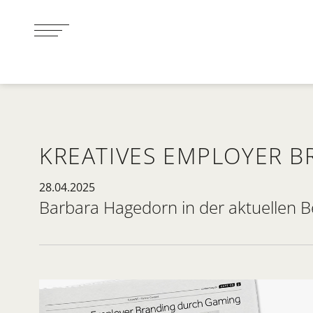
KREATIVES EMPLOYER 
28.04.2025
Barbara Hagedorn in der aktuellen B